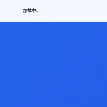
加载中...