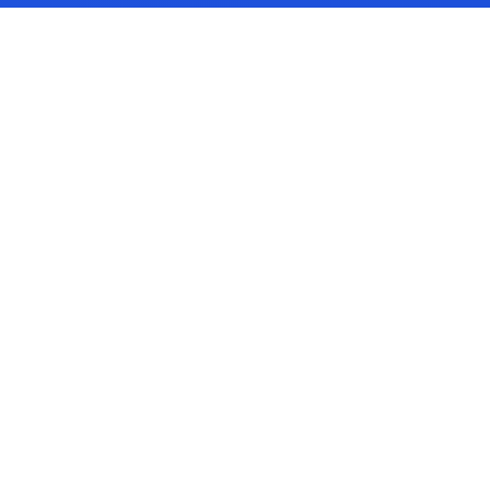
ABOUT US
关于我们