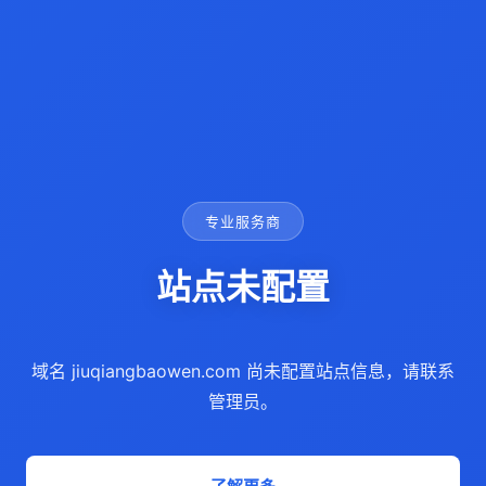
专业服务商
站点未配置
域名 jiuqiangbaowen.com 尚未配置站点信息，请联系
管理员。