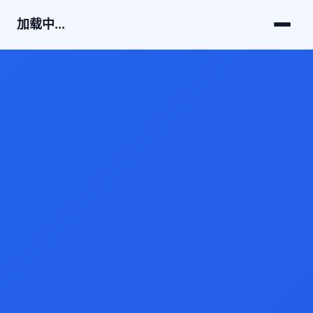
加载中...