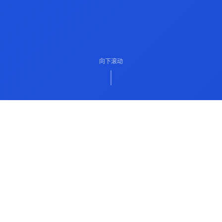
向下滚动
ABOUT US
关于我们