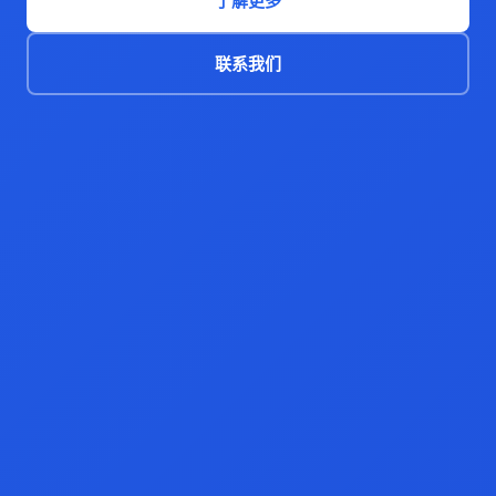
了解更多
联系我们