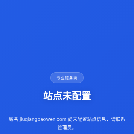
专业服务商
站点未配置
域名 jiuqiangbaowen.com 尚未配置站点信息，请联系
管理员。