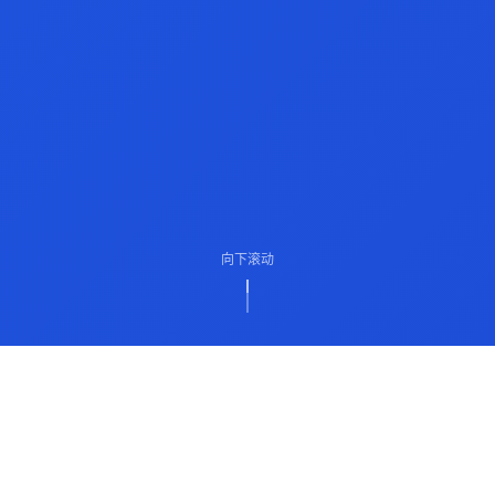
向下滚动
ABOUT US
关于我们