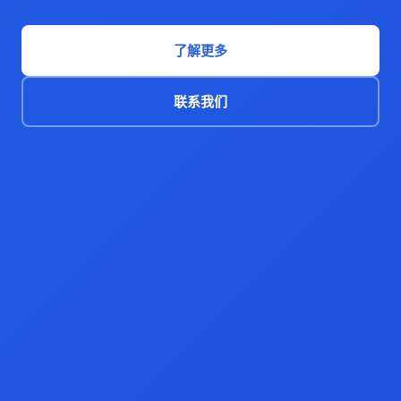
了解更多
联系我们