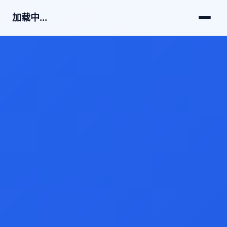
加载中...