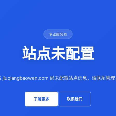
专业服务商
站点未配置
 jiuqiangbaowen.com 尚未配置站点信息，请联系管
了解更多
联系我们