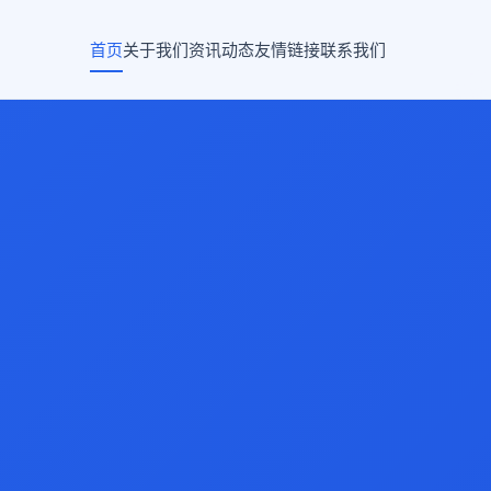
首页
关于我们
资讯动态
友情链接
联系我们