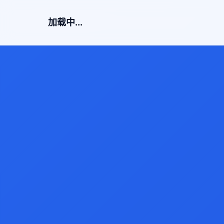
加载中...