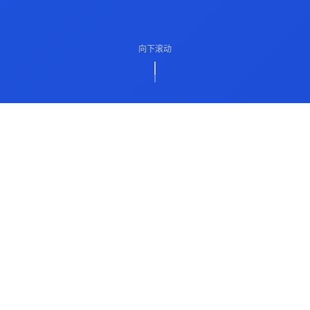
向下滚动
ABOUT US
关于我们