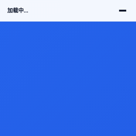
加载中...