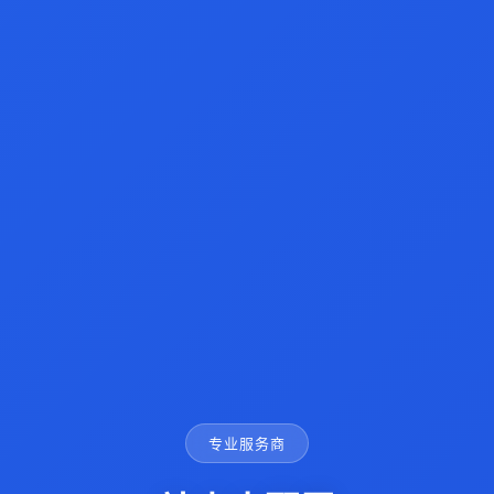
专业服务商