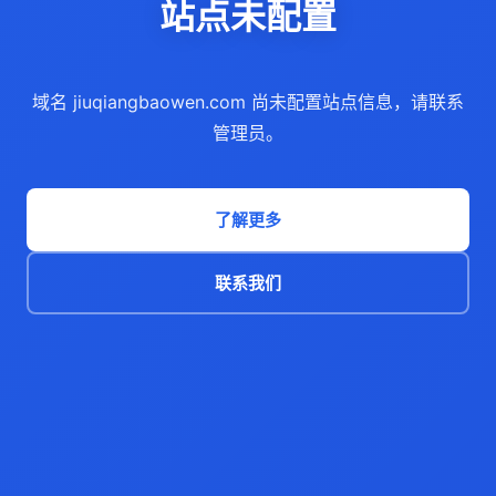
站点未配置
域名 jiuqiangbaowen.com 尚未配置站点信息，请联系
管理员。
了解更多
联系我们