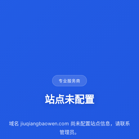
专业服务商
站点未配置
域名 jiuqiangbaowen.com 尚未配置站点信息，请联系
管理员。