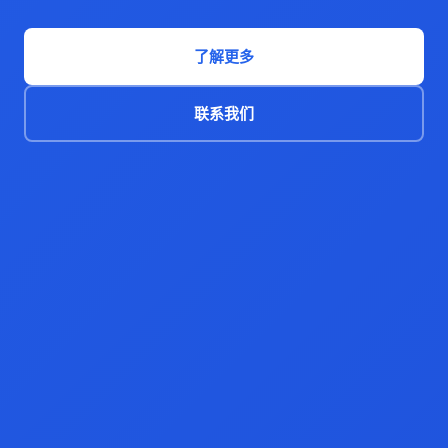
了解更多
联系我们