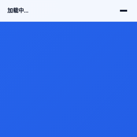
加载中...