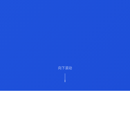
向下滚动
ABOUT US
关于我们