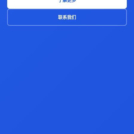
了解更多
联系我们