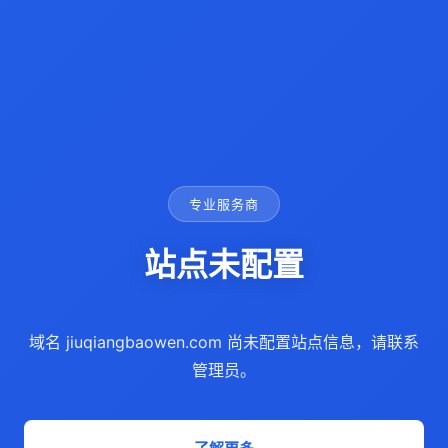
专业服务商
站点未配置
域名 jiuqiangbaowen.com 尚未配置站点信息，请联系
管理员。