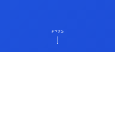
向下滚动
ABOUT US
关于我们