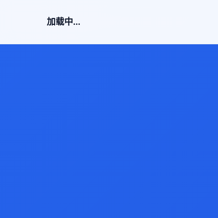
加载中...